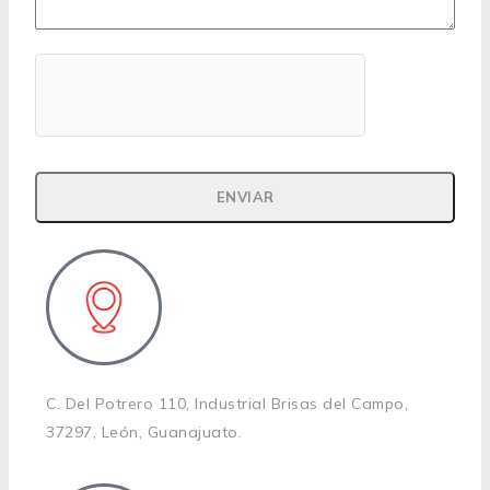
C. Del Potrero 110, Industrial Brisas del Campo,
37297, León, Guanajuato.