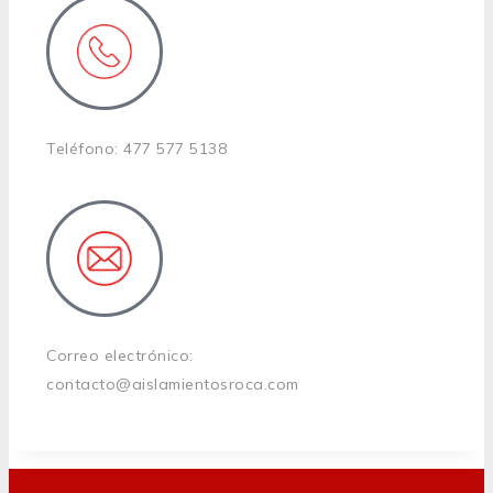
Teléfono: 477 577 5138
Correo electrónico:
contacto@aislamientosroca.com