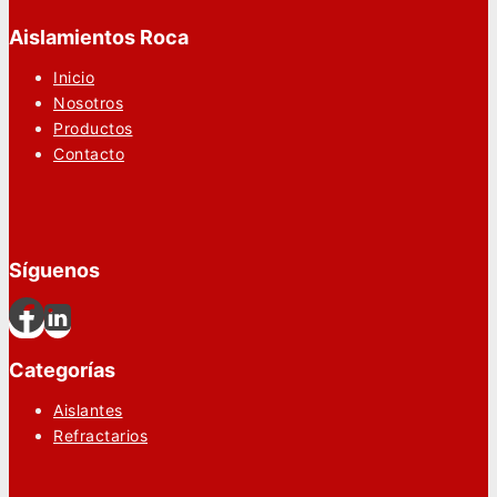
Aislamientos Roca
Inicio
Nosotros
Productos
Contacto
Síguenos
Categorías
Aislantes
Refractarios