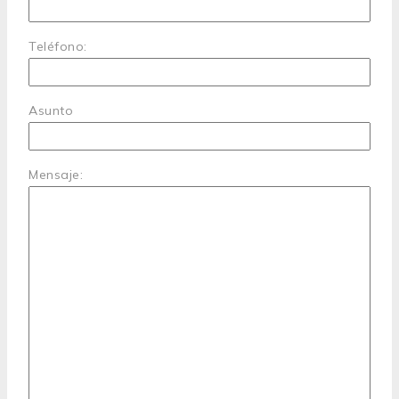
Teléfono:
Asunto
Mensaje: