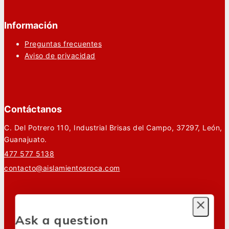
Información
Preguntas frecuentes
Aviso de privacidad
Contáctanos
C. Del Potrero 110, Industrial Brisas del Campo, 37297, León,
Guanajuato.
477 577 5138
contacto@aislamientosroca.com
Ask a question