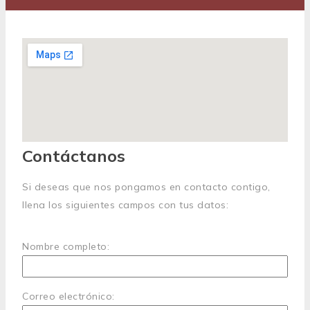
Contáctanos
Si deseas que nos pongamos en contacto contigo,
llena los siguientes campos con tus datos:
Nombre completo:
Correo electrónico: