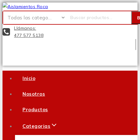
Llámanos:
477 577 5138
Inicio
Nosotros
Productos
Categorias